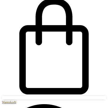
Warenkorb