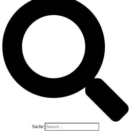
Suche