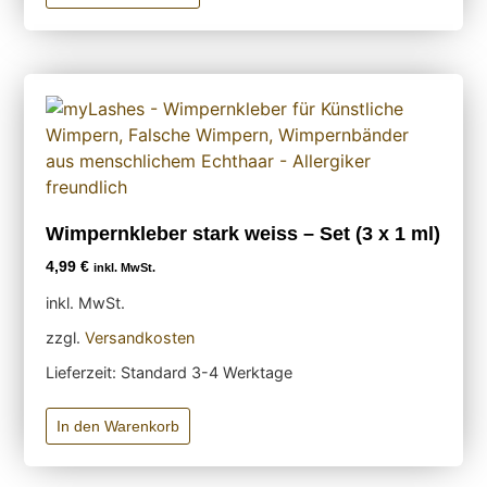
Wimpernkleber stark weiss – Set (3 x 1 ml)
4,99
€
inkl. MwSt.
inkl. MwSt.
zzgl.
Versandkosten
Lieferzeit:
Standard 3-4 Werktage
In den Warenkorb