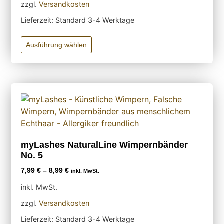
zzgl.
Versandkosten
Lieferzeit:
Standard 3-4 Werktage
Ausführung wählen
myLashes NaturalLine Wimpernbänder
No. 5
7,99
€
–
8,99
€
inkl. MwSt.
inkl. MwSt.
zzgl.
Versandkosten
Lieferzeit:
Standard 3-4 Werktage