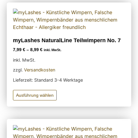
myLashes NaturalLine Teilwimpern No. 7
7,99
€
–
8,99
€
inkl. MwSt.
inkl. MwSt.
zzgl.
Versandkosten
Lieferzeit:
Standard 3-4 Werktage
Ausführung wählen