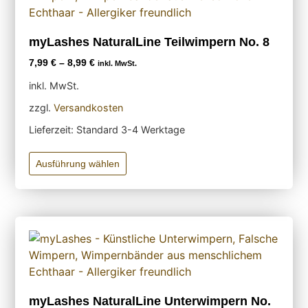
myLashes NaturalLine Teilwimpern No. 8
7,99
€
–
8,99
€
inkl. MwSt.
inkl. MwSt.
zzgl.
Versandkosten
Lieferzeit:
Standard 3-4 Werktage
Ausführung wählen
myLashes NaturalLine Unterwimpern No.