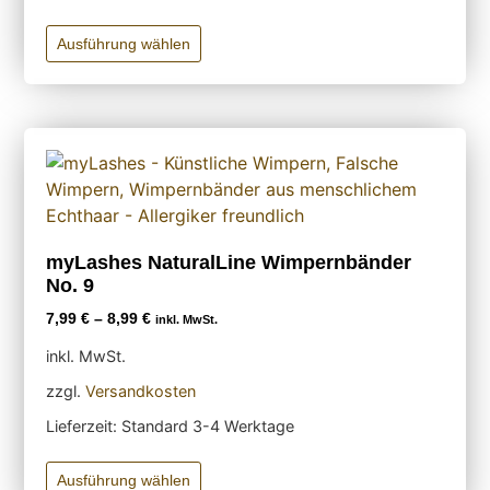
Ausführung wählen
myLashes NaturalLine Wimpernbänder
No. 9
7,99
€
–
8,99
€
inkl. MwSt.
inkl. MwSt.
zzgl.
Versandkosten
Lieferzeit:
Standard 3-4 Werktage
Ausführung wählen