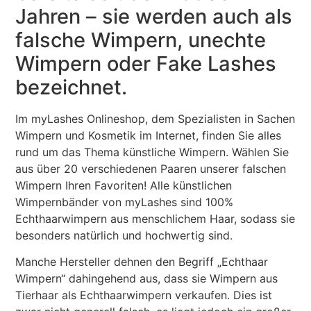
Jahren – sie werden auch als
falsche Wimpern, unechte
Wimpern oder Fake Lashes
bezeichnet.
Im myLashes Onlineshop, dem Spezialisten in Sachen
Wimpern und Kosmetik im Internet, finden Sie alles
rund um das Thema künstliche Wimpern. Wählen Sie
aus über 20 verschiedenen Paaren unserer falschen
Wimpern Ihren Favoriten! Alle künstlichen
Wimpernbänder von myLashes sind 100%
Echthaarwimpern aus menschlichem Haar, sodass sie
besonders natürlich und hochwertig sind.
Manche Hersteller dehnen den Begriff „Echthaar
Wimpern“ dahingehend aus, dass sie Wimpern aus
Tierhaar als Echthaarwimpern verkaufen. Dies ist