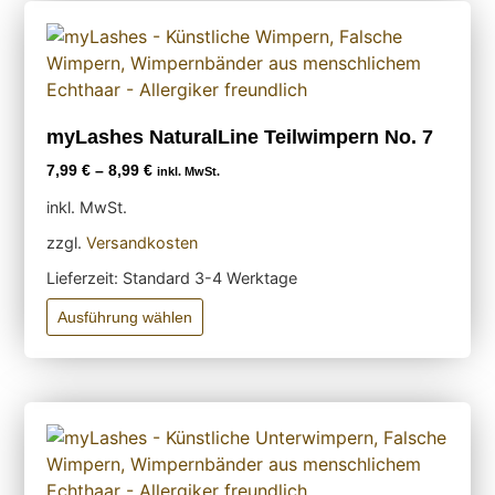
myLashes NaturalLine Teilwimpern No. 7
7,99
€
–
8,99
€
inkl. MwSt.
inkl. MwSt.
zzgl.
Versandkosten
Lieferzeit:
Standard 3-4 Werktage
Ausführung wählen