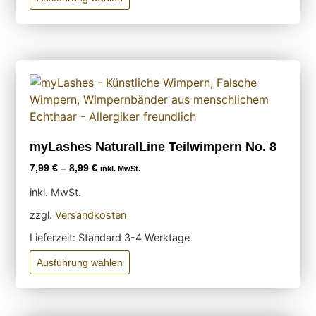
myLashes NaturalLine Teilwimpern No. 8
7,99
€
–
8,99
€
inkl. MwSt.
inkl. MwSt.
zzgl.
Versandkosten
Lieferzeit:
Standard 3-4 Werktage
Ausführung wählen