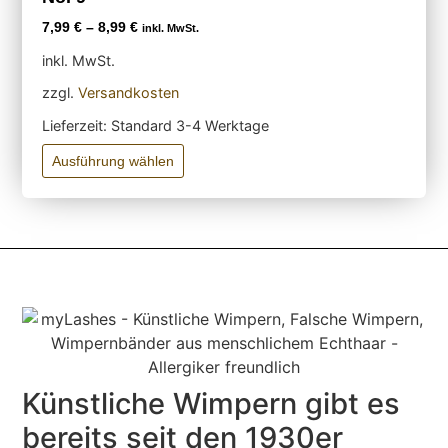
7,99
€
–
8,99
€
inkl. MwSt.
inkl. MwSt.
zzgl.
Versandkosten
Lieferzeit:
Standard 3-4 Werktage
Ausführung wählen
Künstliche Wimpern gibt es
bereits seit den 1930er